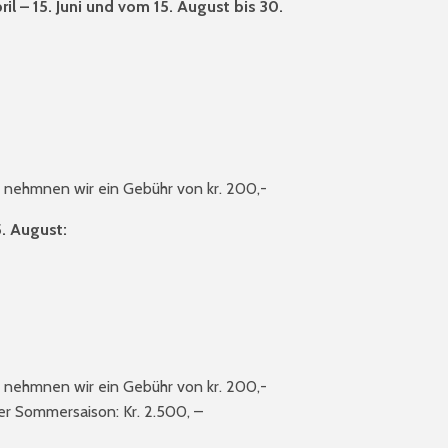
ril – 15. Juni und vom 15. August bis 30.
n nehmnen wir ein Gebühr von kr. 200,-
5. August:
n nehmnen wir ein Gebühr von kr. 200,-
er Sommersaison: Kr. 2.500, –