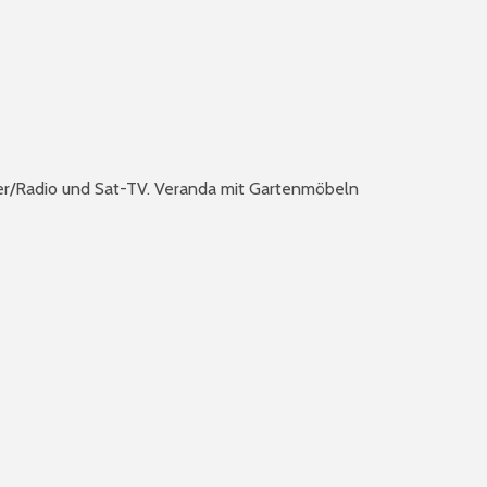
yer/Radio und Sat-TV. Veranda mit Gartenmöbeln