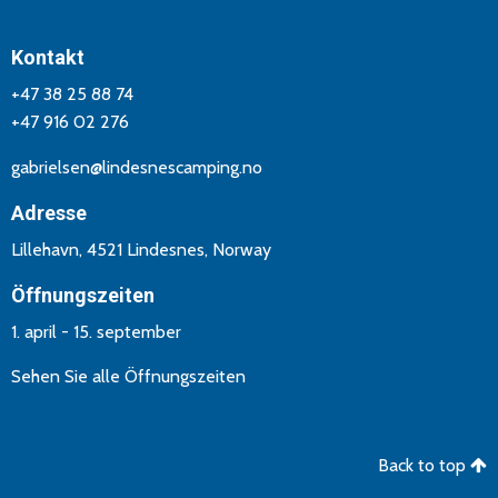
Kontakt
+47 38 25 88 74
+47 916 02 276
gabrielsen@lindesnescamping.no
Adresse
Lillehavn, 4521 Lindesnes, Norway
Öffnungszeiten
1. april - 15. september
Sehen Sie alle Öffnungszeiten
Back to top