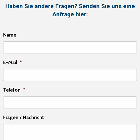
Haben Sie andere Fragen? Senden Sie uns eine
Anfrage hier:
Name
E-Mail
*
Telefon
*
Fragen / Nachricht