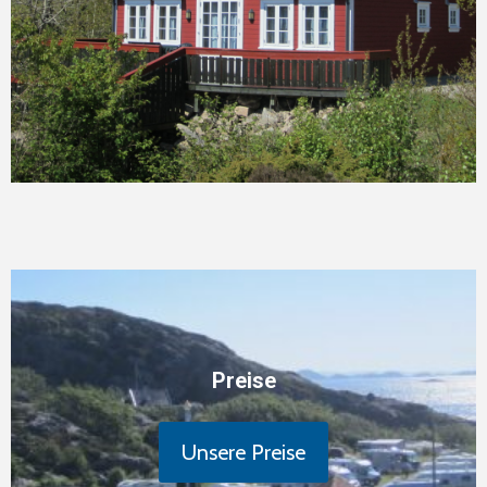
Preise
Unsere Preise