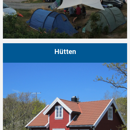
Hütten