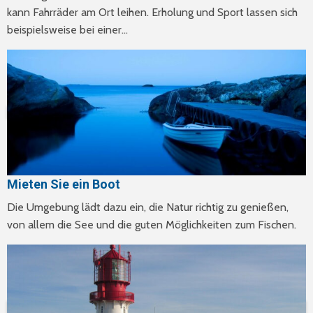
kann Fahrräder am Ort leihen. Erholung und Sport lassen sich
beispielsweise bei einer…
Mieten Sie ein Boot
Die Umgebung lädt dazu ein, die Natur richtig zu genießen,
von allem die See und die guten Möglichkeiten zum Fischen.