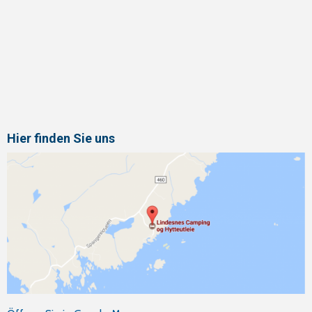
Hier finden Sie uns