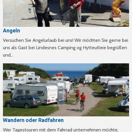
Angeln
Versuchen Sie Angelurlaub bei uns! Wir möchten Sie gerne bei
uns als Gast bei Lindesnes Camping og Hytteutleie begrüßen
und…
Wandern oder Radfahren
Wer Tagestouren mit dem Fahrrad unternehmen möchte,