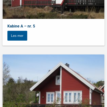
Kabine A – nr. 5
Les mer