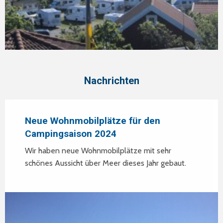
Nachrichten
Neue Wohnmobilplätze für den
Campingsaison 2024
Wir haben neue Wohnmobilplätze mit sehr
schönes Aussicht über Meer dieses Jahr gebaut.