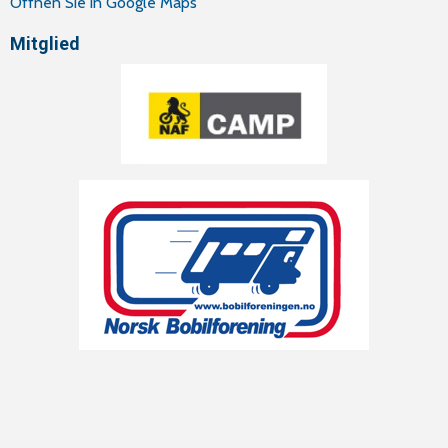
Öffnen Sie in Google Maps
Mitglied