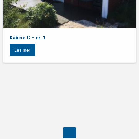
Kabine C – nr. 1
Les mer