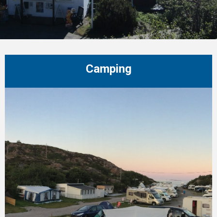
Camping