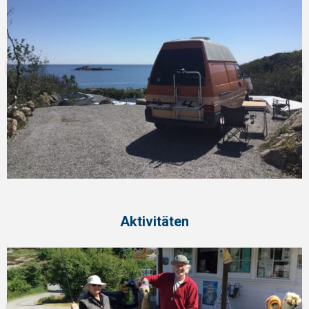
Aktivitäten