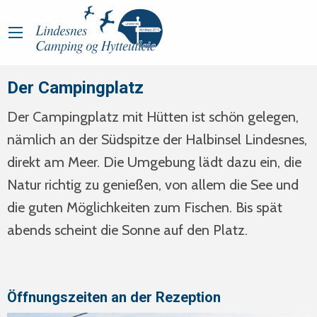
Der Campingplatz
Der Campingplatz mit Hütten ist schön gelegen,
nämlich an der Südspitze der Halbinsel Lindesnes,
direkt am Meer. Die Umgebung lädt dazu ein, die
Natur richtig zu genießen, von allem die See und
die guten Möglichkeiten zum Fischen. Bis spät
abends scheint die Sonne auf den Platz.
Öffnungszeiten an der Rezeption