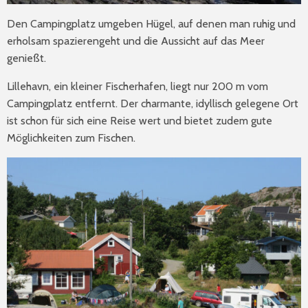
Den Campingplatz umgeben Hügel, auf denen man ruhig und
erholsam spazierengeht und die Aussicht auf das Meer
genießt.
Lillehavn, ein kleiner Fischerhafen, liegt nur 200 m vom
Campingplatz entfernt. Der charmante, idyllisch gelegene Ort
ist schon für sich eine Reise wert und bietet zudem gute
Möglichkeiten zum Fischen.