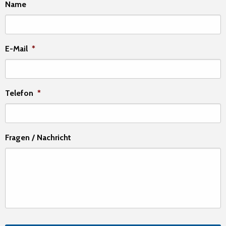
Name
E-Mail
*
Telefon
*
Fragen / Nachricht