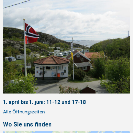
1. april bis 1. juni: 11-12 und 17-18
Alle Öffnungszeiten
Wo Sie uns finden