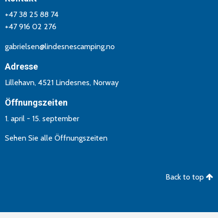
+47 38 25 88 74
+47 916 02 276
gabrielsen@lindesnescamping.no
Adresse
Lillehavn, 4521 Lindesnes, Norway
Öffnungszeiten
1. april - 15. september
Sehen Sie alle Öffnungszeiten
Back to top