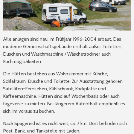
Alle anlagen sind neu, im Frühjahr 1996-2004 erbaut. Das
moderne Gemeinschaftsgebäude enthält außer Toiletten,
Duschen und Waschmaschine / Wäschetrockner auch
Kochmöglichkeiten.
Die Hütten bestehen aus Wohnzimmer mit Kühche,
Schlafraum, Dusche und Toilette. Zur Ausstattung gehören
Satelliten-Fernsehen, Kühlschrank, Kockplatte und
Kaffeemaschine. Hütten sind auf Wochenbasis oder auch
tageveise zu mieten. Bei längerem Aufenthalt empfiehlt es
sich, im voraus zu buchen.
Nach Spagereid ist es nicht weit, ca. 7 km. Dort befinden sich
Post, Bank, und Tankstelle mit Laden.