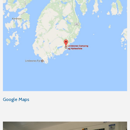
Google Maps