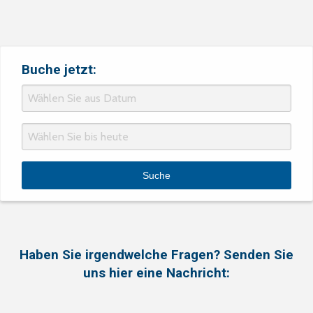
Buche jetzt:
Haben Sie irgendwelche Fragen? Senden Sie
uns hier eine Nachricht: