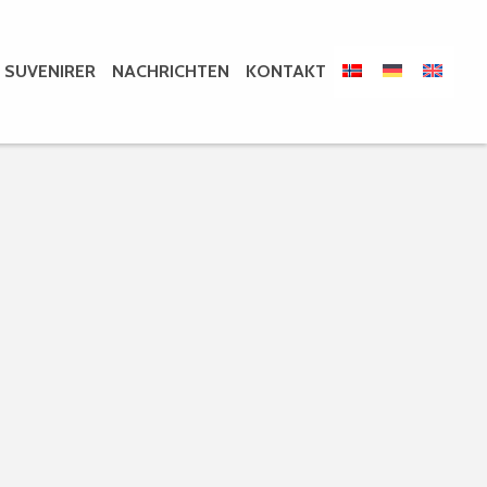
SUVENIRER
NACHRICHTEN
KONTAKT