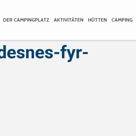
DER CAMPINGPLATZ
AKTIVITÄTEN
HÜTTEN
CAMPING
ndesnes-fyr-