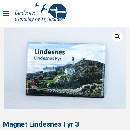
Magnet Lindesnes Fyr 3