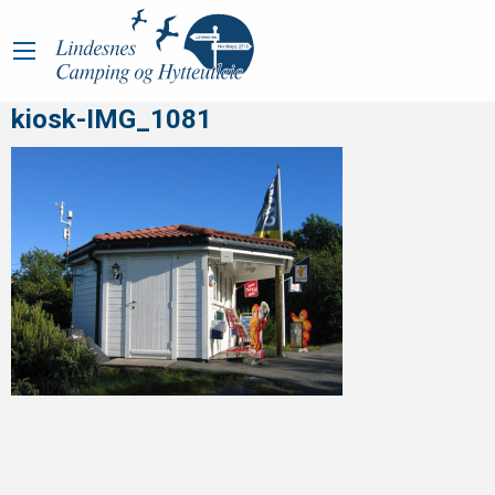
kiosk-IMG_1081