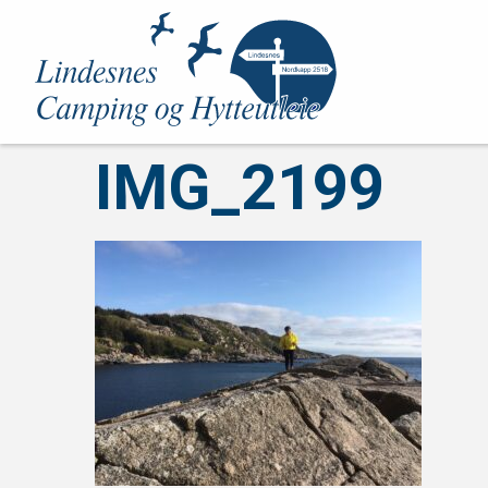
IMG_2199