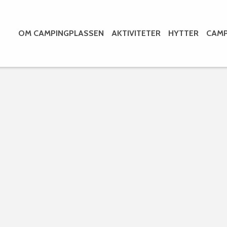
OM CAMPINGPLASSEN
AKTIVITETER
HYTTER
CAMP