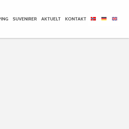
ING
SUVENIRER
AKTUELT
KONTAKT