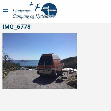
IMG_6778