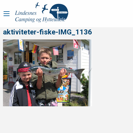
aktiviteter-fiske-IMG_1136