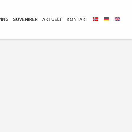
ING
SUVENIRER
AKTUELT
KONTAKT