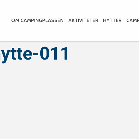
OM CAMPINGPLASSEN
AKTIVITETER
HYTTER
CAMP
ytte-011