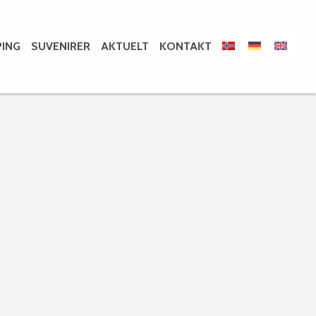
ING
SUVENIRER
AKTUELT
KONTAKT