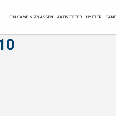
OM CAMPINGPLASSEN
AKTIVITETER
HYTTER
CAMP
010