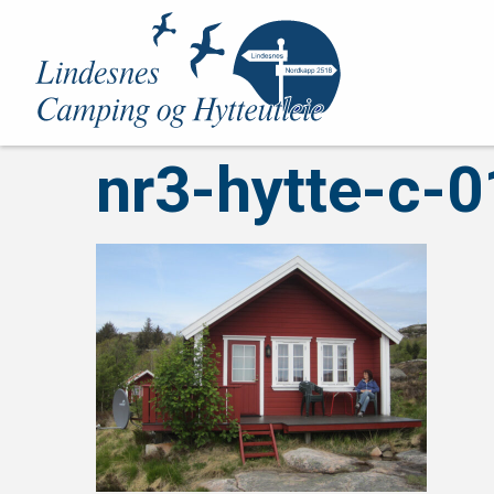
nr3-hytte-c-