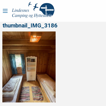
thumbnail_IMG_3186