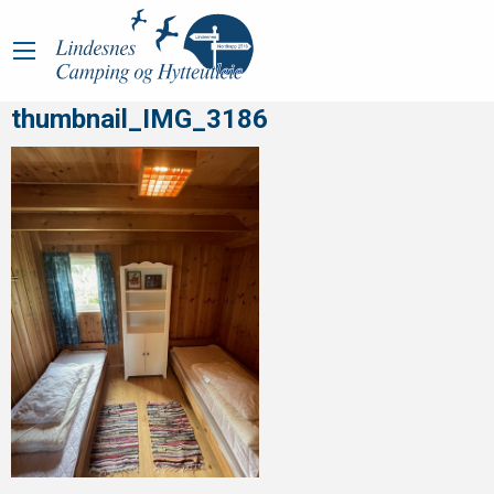
thumbnail_IMG_3186