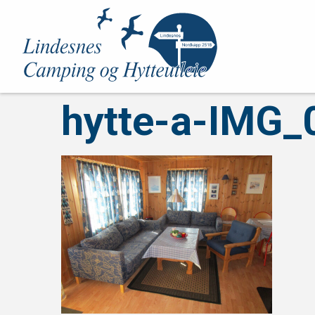
hytte-a-IMG_