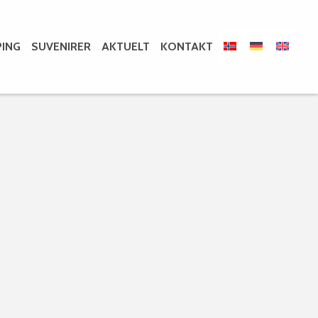
ING
SUVENIRER
AKTUELT
KONTAKT