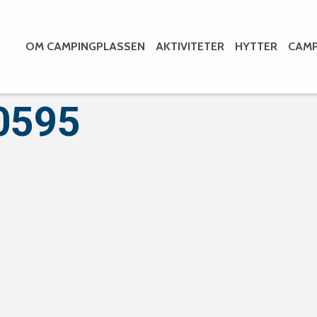
OM CAMPINGPLASSEN
AKTIVITETER
HYTTER
CAMP
0595