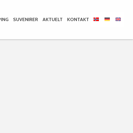
ING
SUVENIRER
AKTUELT
KONTAKT