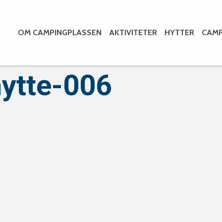
OM CAMPINGPLASSEN
AKTIVITETER
HYTTER
CAMP
ytte-006