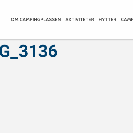
OM CAMPINGPLASSEN
AKTIVITETER
HYTTER
CAMP
MG_3136