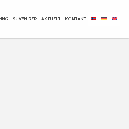
ING
SUVENIRER
AKTUELT
KONTAKT