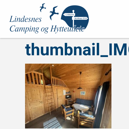
thumbnail_I