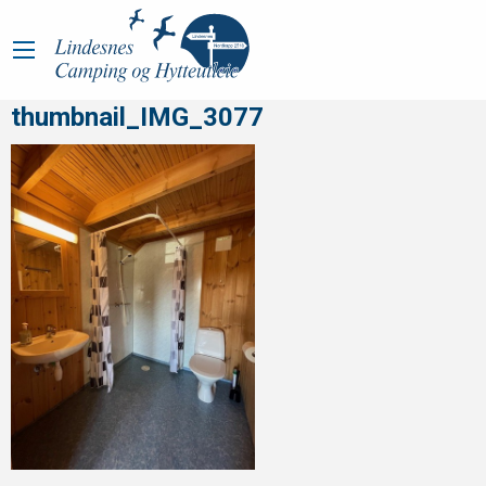
thumbnail_IMG_3077