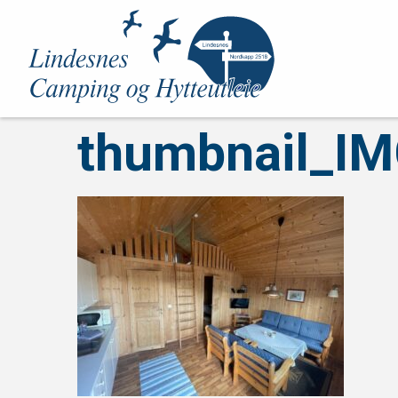
thumbnail_I