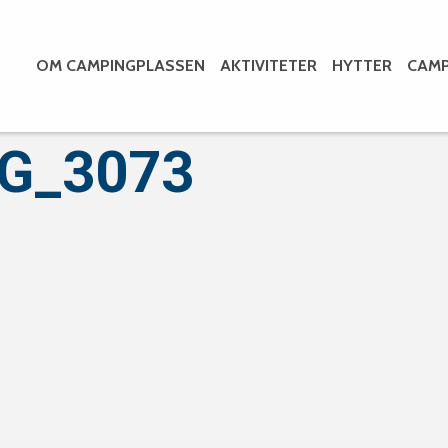
OM CAMPINGPLASSEN
AKTIVITETER
HYTTER
CAMP
MG_3073