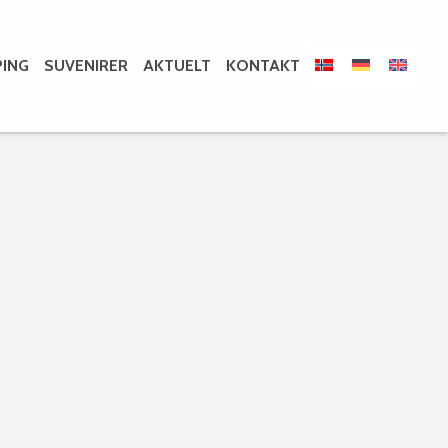
ING
SUVENIRER
AKTUELT
KONTAKT