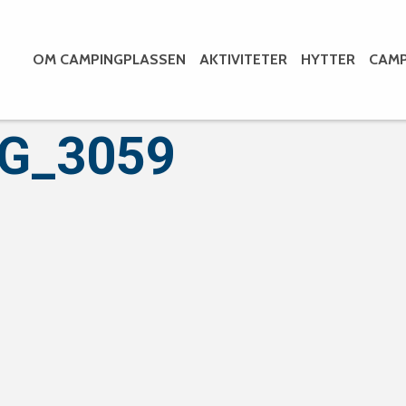
OM CAMPINGPLASSEN
AKTIVITETER
HYTTER
CAMP
MG_3059