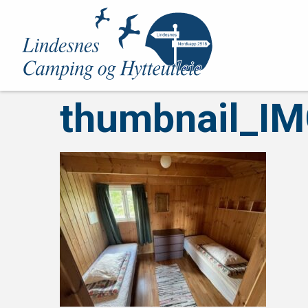
thumbnail_I