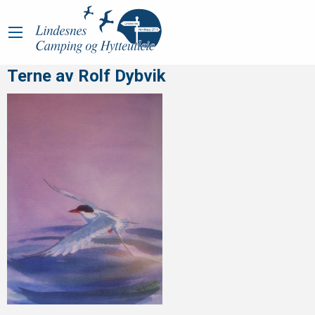
Terne av Rolf Dybvik